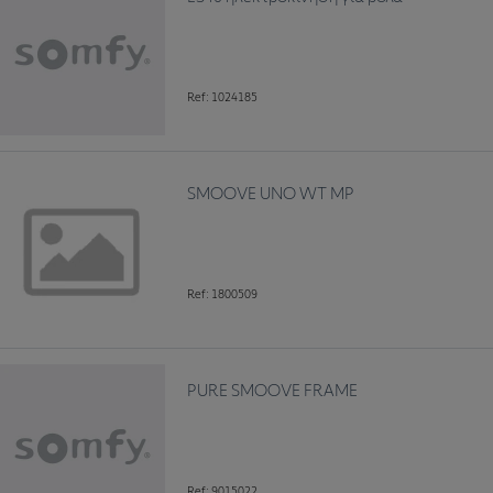
Ref: 1024185
SMOOVE UNO WT MP
Ref: 1800509
PURE SMOOVE FRAME
Ref: 9015022