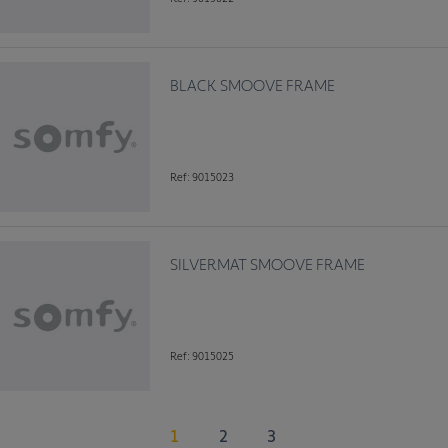
BLACK SMOOVE FRAME
Ref: 9015023
SILVERMAT SMOOVE FRAME
Ref: 9015025
1
2
3