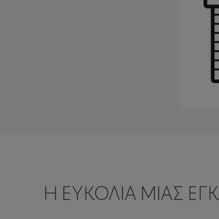
Η ΕΥΚΟΛΊΑ ΜΙΑΣ ΕΓ