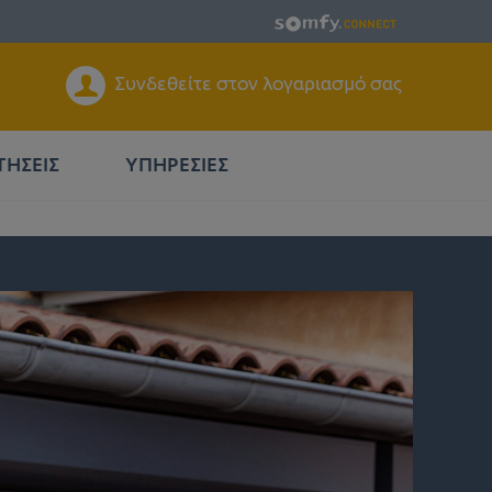
Συνδεθείτε στον λογαριασμό σας
ΤΉΣΕΙΣ
ΥΠΗΡΕΣΙΕΣ