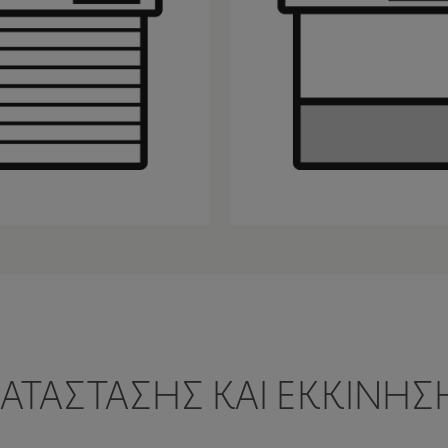
ΚΑΤΆΣΤΑΣΗΣ ΚΑΙ ΕΚΚΊΝΗ