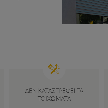
ΔΕΝ ΚΑΤΑΣΤΡΕΦΕΙ ΤΑ
ΤΟΙΧΩΜΑΤΑ