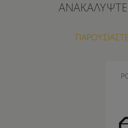
ΑΝΑΚΑΛΥΨΤΕ
ΠΑΡΟΥΣΙΑΣΤΕ
Ρ