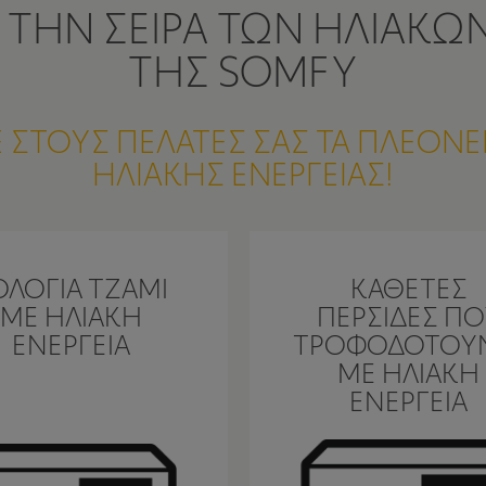
 ΤΗΝ ΣΕΙΡΑ ΤΩΝ ΗΛΙΑΚΩ
ΤΗΣ SOMFY
 ΣΤΟΥΣ ΠΕΛΑΤΕΣ ΣΑΣ ΤΑ ΠΛΕΟΝ
ΗΛΙΑΚΗΣ ΕΝΕΡΓΕΙΑΣ!
ΟΛΌΓΙΑ ΤΖΆΜΙ
ΚΆΘΕΤΕΣ
ΜΕ ΗΛΙΑΚΉ
ΠΕΡΣΊΔΕΣ ΠΟ
ΕΝΈΡΓΕΙΑ
ΤΡΟΦΟΔΟΤΟΎΝ
ΜΕ ΗΛΙΑΚΉ
ΕΝΈΡΓΕΙΑ