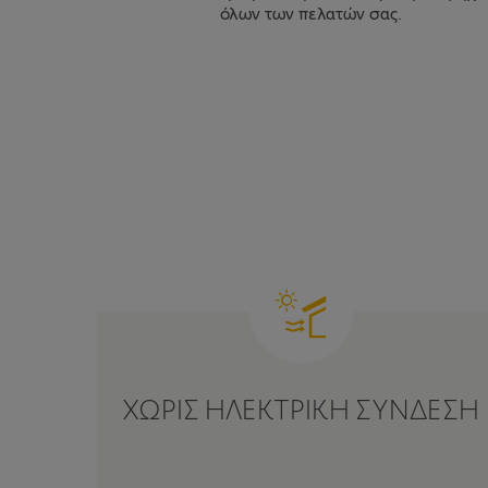
όλων των πελατών σας.
ΧΩΡΙΣ ΗΛΕΚΤΡΙΚΗ ΣΥΝΔΕΣΗ