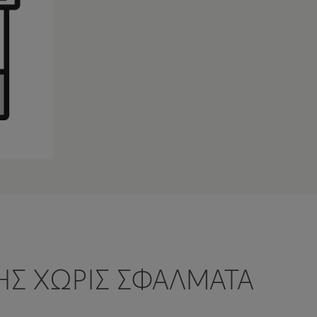
ΣΗΣ ΧΩΡΊΣ ΣΦΆΛΜΑΤΑ